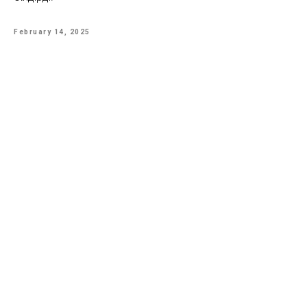
February 14, 2025